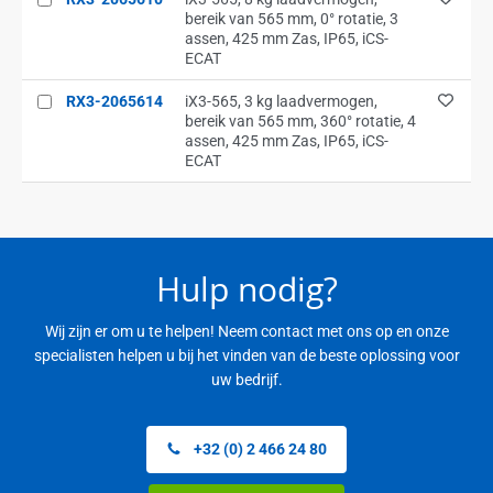
bereik van 565 mm, 0° rotatie, 3
assen, 425 mm Zas, IP65, iCS-
ECAT
RX3-2065614
iX3-565, 3 kg laadvermogen,
bereik van 565 mm, 360° rotatie, 4
assen, 425 mm Zas, IP65, iCS-
ECAT
Hulp nodig?
Wij zijn er om u te helpen! Neem contact met ons op en onze
specialisten helpen u bij het vinden van de beste oplossing voor
uw bedrijf.
+32 (0) 2 466 24 80