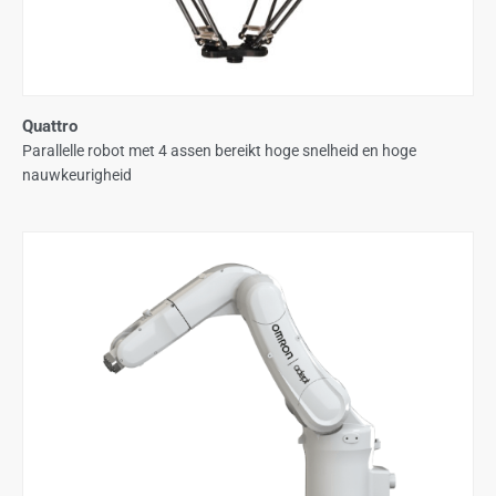
Quattro
Parallelle robot met 4 assen bereikt hoge snelheid en hoge
nauwkeurigheid