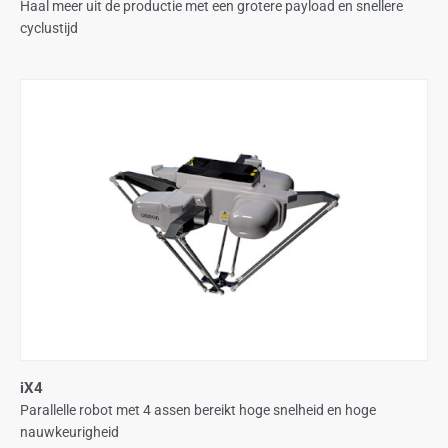
Haal meer uit de productie met een grotere payload en snellere
cyclustijd
iX4
Parallelle robot met 4 assen bereikt hoge snelheid en hoge
nauwkeurigheid