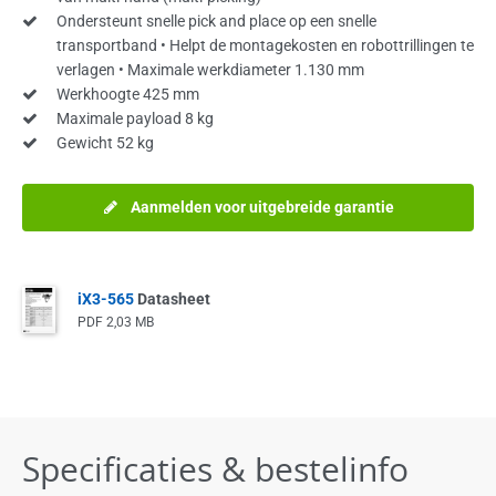
Ondersteunt snelle pick and place op een snelle
transportband • Helpt de montagekosten en robottrillingen te
verlagen • Maximale werkdiameter 1.130 mm
Werkhoogte 425 mm
Maximale payload 8 kg
Gewicht 52 kg
Aanmelden voor uitgebreide garantie
iX3-565
Datasheet
PDF
2,03 MB
Specificaties & bestelinfo