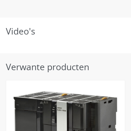
Video's
Verwante producten