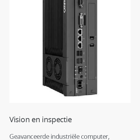
Vision en inspectie
Geavanceerde industriële computer,