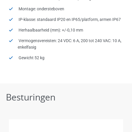
Montage: ondersteboven
IP-klasse: standaard IP20 en IP65/platform, armen IP67
Herhaalbaarheid (mm): +/-0,10 mm
Vermogensvereisten: 24 VDC: 6 A, 200 tot 240 VAC: 10 A,
enkelfasig
Gewicht 52 kg
Besturingen