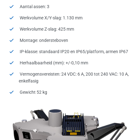
Aantal assen: 3
Werkvolume X/Y-slag: 1.130 mm
Werkvolume Z-slag: 425 mm
Montage: ondersteboven
IP-klasse: standaard IP20 en IP65/platform, armen IP67
Herhaalbaarheid (mm): +/-0,10 mm
Vermogensvereisten: 24 VDC: 6 A, 200 tot 240 VAC: 10 A,
enkelfasig
Gewicht 52 kg