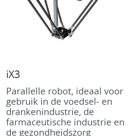
Software
iX3
Parallelle robot, ideaal voor
gebruik in de voedsel- en
drankenindustrie, de
farmaceutische industrie en
de gezondheidszorg