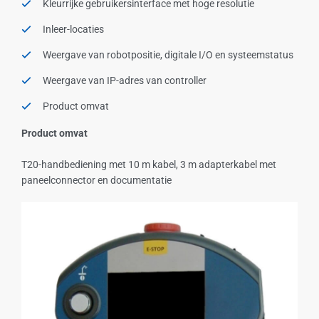
Kleurrijke gebruikersinterface met hoge resolutie
Inleer-locaties
Weergave van robotpositie, digitale I/O en systeemstatus
Weergave van IP-adres van controller
Product omvat
Product omvat
T20-handbediening met 10 m kabel, 3 m adapterkabel met
paneelconnector en documentatie