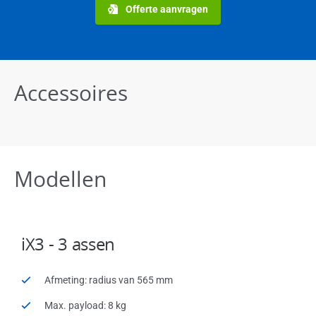
Offerte aanvragen
Accessoires
Modellen
iX3 - 3 assen
Afmeting: radius van 565 mm
Max. payload: 8 kg