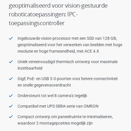
geoptimaliseerd voor vision-gestuurde
roboticatoepassingen: IPC-
toepassingscontroller
Ingebouwde vision-processor met een SSD van 128 GB,
geoptimaliseerd voor het verwerken van beelden met hoge
resolutie en hoge framesnelheid, met ACE 4.X
Uniek vereenvoudigd thermisch ontwerp voor maximale
inzetbaarheid
GigE PoE- en USB 3.0-poorten voor betere connectiviteit
en snelle gegevensoverdracht
Ondersteunt tot wel 8 camera's tegelijk
Compatibel met UPS S8BA-serie van OMRON
Compact ontwerp om paneelruimte te minimaliseren,
waardoor 2 montageposities mogelijk zijn