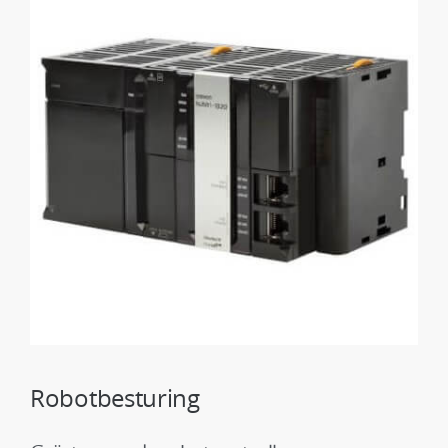
Robotbesturing