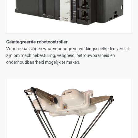
Geïntegreerde robotcontroller
Voor toepassingen waarvoor hoge verwerkingssnelheden vereist
zijn om machinebesturing, veiligheid, betrouwbaarheid en
onderhoudbaarheid mogelijk te maken.