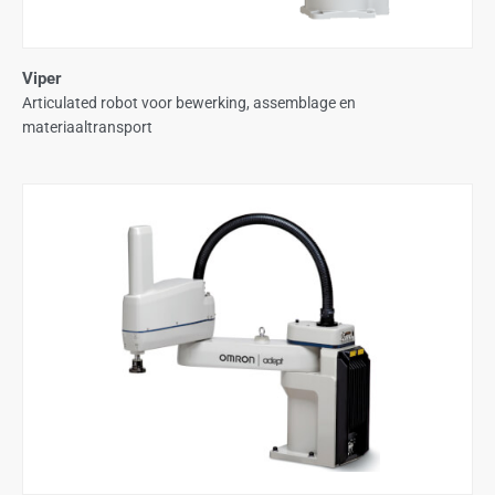
Viper
Articulated robot voor bewerking, assemblage en
materiaaltransport