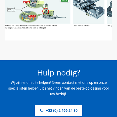
Hulp nodig?
Wij zijn er om u te helpen! Neem contact met ons op en onze
specialisten helpen u bij het vinden van de beste oplossing voor
uw bedrijf.
+32 (0) 2 466 24 80