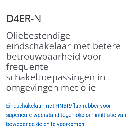
Software
D4ER-N
Oliebestendige
eindschakelaar met betere
betrouwbaarheid voor
frequente
schakeltoepassingen in
omgevingen met olie
Eindschakelaar met HNBR/fluo-rubber voor
superieure weerstand tegen olie om infiltratie van
bewegende delen te voorkomen.