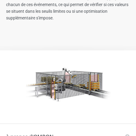
chacun de ces événements, ce qui permet de vérifier si ces valeurs
se situent dans les seuils limites ou si une optimisation
supplémentaire s'impose.