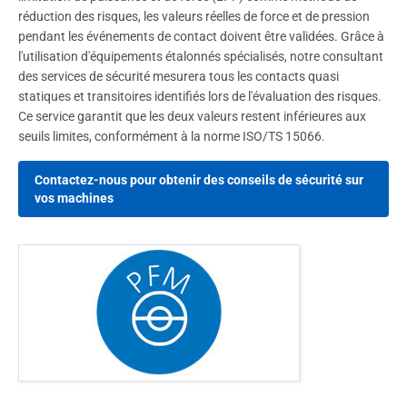
réduction des risques, les valeurs réelles de force et de pression
pendant les événements de contact doivent être validées. Grâce à
l'utilisation d'équipements étalonnés spécialisés, notre consultant
des services de sécurité mesurera tous les contacts quasi
statiques et transitoires identifiés lors de l'évaluation des risques.
Ce service garantit que les deux valeurs restent inférieures aux
seuils limites, conformément à la norme ISO/TS 15066.
Contactez-nous pour obtenir des conseils de sécurité sur
vos machines