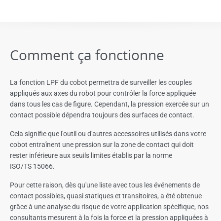
Comment ça fonctionne
La fonction LPF du cobot permettra de surveiller les couples
appliqués aux axes du robot pour contrôler la force appliquée
dans tous les cas de figure. Cependant, la pression exercée sur un
contact possible dépendra toujours des surfaces de contact.
Cela signifie que l'outil ou d'autres accessoires utilisés dans votre
cobot entraînent une pression sur la zone de contact qui doit
rester inférieure aux seuils limites établis par la norme
ISO/TS 15066.
Pour cette raison, dès qu'une liste avec tous les événements de
contact possibles, quasi statiques et transitoires, a été obtenue
grâce à une analyse du risque de votre application spécifique, nos
consultants mesurent à la fois la force et la pression appliquées à